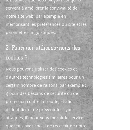
servent à améliorer la convivialité de
notre site web, par exemple en
mémorisant les préférences du site et les
paramètres linguistiques.
2. Pourquoi utilisons-nous des
cookies ?
Nous pouvons utiliser des cookies et
d'autres technologies similaires pour un
certain nombre de raisons, par exemple :
i) pour des besoins de sécurité ou de
protection contre la fraude, et afin
d'identifier et de prévenir les cyber-
attaques, ii) pour vous fournir le service
que vous avez choisi de recevoir de notre